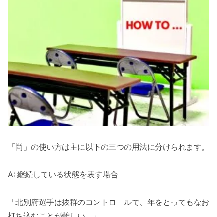
「尚」の使い方は主に以下の三つの用法に分けられます。
A: 継続している状態を表す場合
「北別府選手は抜群のコントロールで、年をとってもなお
打ち込むことが難しい。」