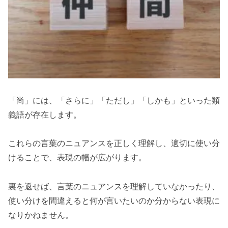
「尚」には、「さらに」「ただし」「しかも」といった類
義語が存在します。
これらの言葉のニュアンスを正しく理解し、適切に使い分
けることで、表現の幅が広がります。
裏を返せば、言葉のニュアンスを理解していなかったり、
使い分けを間違えると何が言いたいのか分からない表現に
なりかねません。