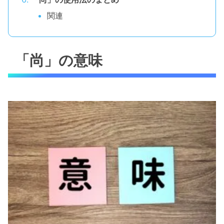
関連
「尚」の意味