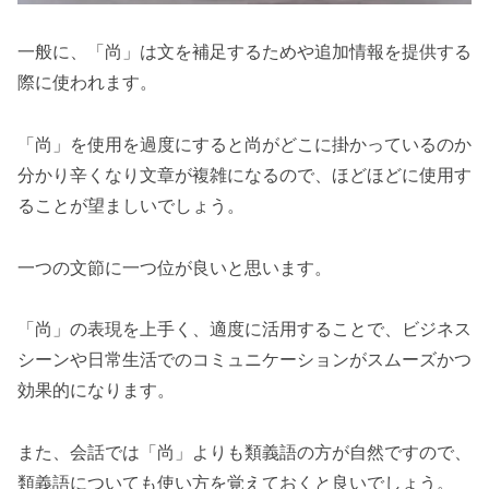
一般に、「尚」は文を補足するためや追加情報を提供する
際に使われます。
「尚」を使用を過度にすると尚がどこに掛かっているのか
分かり辛くなり文章が複雑になるので、ほどほどに使用す
ることが望ましいでしょう。
一つの文節に一つ位が良いと思います。
「尚」の表現を上手く、適度に活用することで、ビジネス
シーンや日常生活でのコミュニケーションがスムーズかつ
効果的になります。
また、会話では「尚」よりも類義語の方が自然ですので、
類義語についても使い方を覚えておくと良いでしょう。