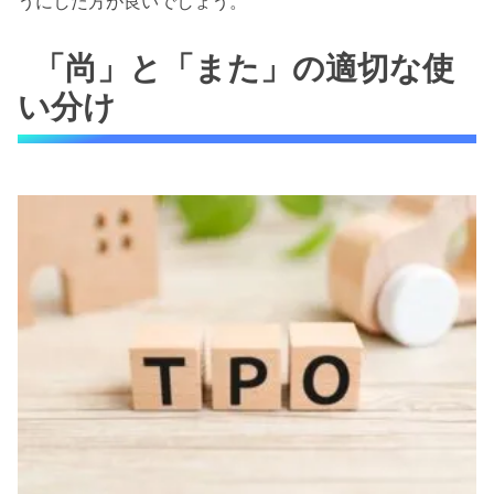
うにした方が良いでしょう。
「尚」と「また」の適切な使
い分け