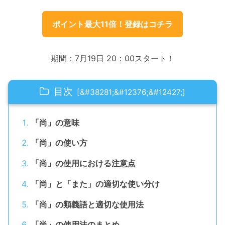
ポイント最大11倍！登録はコチラ
期間：7月19日 20：00スタート！
目次
「尚」の意味
「尚」の使い方
「尚」の使用における注意点
「尚」と「また」の適切な使い分け
「尚」の類義語と適切な使用法
「尚」の使用法のまとめ