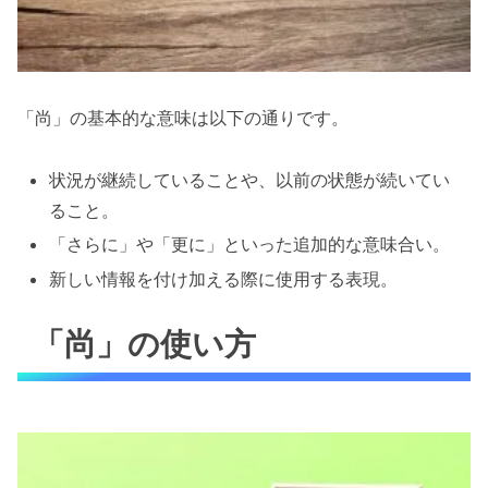
「尚」の基本的な意味は以下の通りです。
状況が継続していることや、以前の状態が続いてい
ること。
「さらに」や「更に」といった追加的な意味合い。
新しい情報を付け加える際に使用する表現。
「尚」の使い方