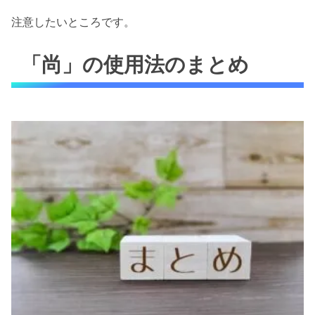
注意したいところです。
「尚」の使用法のまとめ