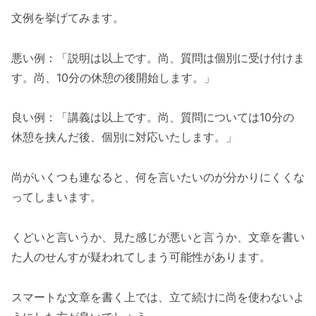
文例を挙げてみます。
悪い例：「説明は以上です。尚、質問は個別に受け付けま
す。尚、10分の休憩の後開始します。」
良い例：「講義は以上です。尚、質問については10分の
休憩を挟んだ後、個別に対応いたします。」
尚がいくつも連なると、何を言いたいのが分かりにくくな
ってしまいます。
くどいと言いうか、見た感じが悪いと言うか、文章を書い
た人のせんすが疑われてしまう可能性があります。
スマートな文章を書く上では、立て続けに尚を使わないよ