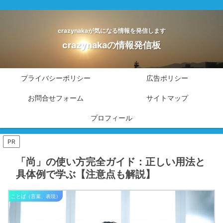
crazynakaが気になる情報を発信します
crazynakaの情報発信板
プライバシーポリシー
広告ポリシー
お問合せフォーム
サイトマップ
プロフィール
PR
「尚」の使い方完全ガイド：正しい用法と
具体例で学ぶ【注意点も解説】
ことば（言葉、表現）