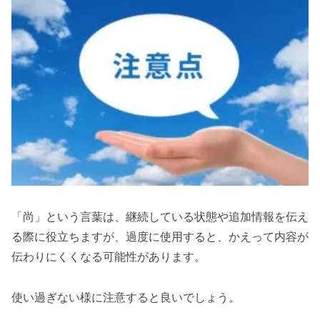
「尚」という言葉は、継続している状態や追加情報を伝え
る際に役立ちますが、過度に使用すると、かえって内容が
伝わりにくくなる可能性があります。
使い過ぎない様に注意すると良いでしょう。