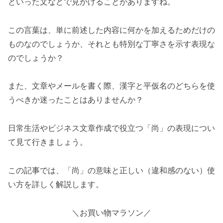
といった文などで見かけることがありますね。
この言葉は、単に前述した内容に何かを加えるためだけの
ものなのでしょうか、それとも特別な丁寧さを示す表現な
のでしょうか？
また、文章やメールを書く際、漢字と平仮名のどちらを使
うべきか迷ったことはありませんか？
日常生活やビジネス文章作成で役立つ「尚」の表現につい
て見て行きましょう。
この記事では、「尚」の意味と正しい（違和感のない）使
い方を詳しく解説します。
＼お買い物マラソン／