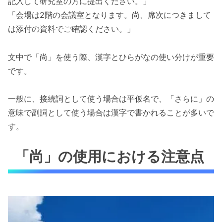
記入して研究室の方に提出ください。」
「会場は2階の会議室となります。尚、席次につきまして
は添付の資料でご確認ください。」
文中で「尚」を使う際、漢字とひらがなの使い分けが重要
です。
一般に、接続詞として使う場合は平仮名で、「さらに」の
意味で副詞として使う場合は漢字で書かれることが多いで
す。
「尚」の使用における注意点