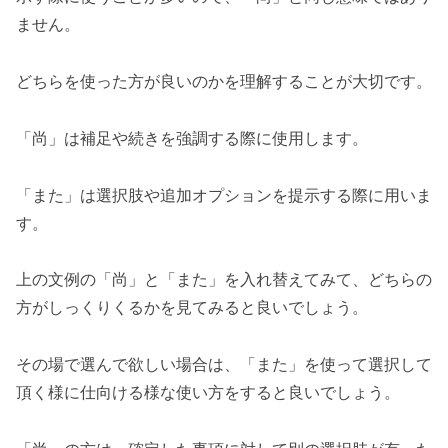
ません。
どちらを使った方が良いのかを理解することが大切です。
「尚」は補足や続きを強調する際に使用します。
「また」は選択肢や追加オプションを提示する際に用いま
す。
上の文例の「尚」と「また」を入れ替えてみて、どちらの
方がしっくりくるかを見てみると良いでしょう。
その場で選んで欲しい場合は、「また」を使って選択して
頂く様に仕向ける様な使い方をすると良いでしょう。