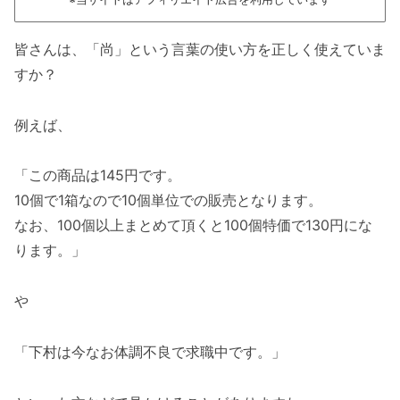
皆さんは、「尚」という言葉の使い方を正しく使えていま
すか？
例えば、
「この商品は145円です。
10個で1箱なので10個単位での販売となります。
なお、100個以上まとめて頂くと100個特価で130円にな
ります。」
や
「下村は今なお体調不良で求職中です。」