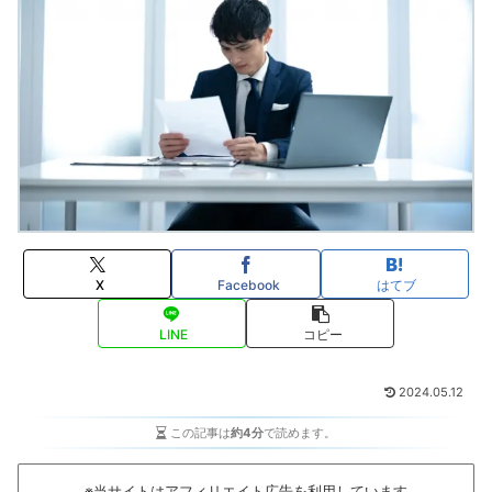
X
Facebook
はてブ
LINE
コピー
2024.05.12
この記事は
約4分
で読めます。
※当サイトはアフィリエイト広告を利用しています