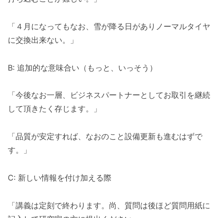
「４月になってもなお、雪が降る日がありノーマルタイヤ
に交換出来ない。」
B: 追加的な意味合い（もっと、いっそう）
「今後なお一層、ビジネスパートナーとしてお取引を継続
して頂きたく存じます。」
「品質が安定すれば、なおのこと設備更新も進むはずで
す。」
C: 新しい情報を付け加える際
「講義は定刻で終わります。尚、質問は後ほど質問用紙に