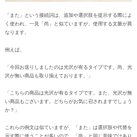
「また」という接続詞は、追加や選択肢を提示する際によ
く使われ、一見「尚」と似ていますが、使用する文脈が異
なります。
例えば、
「今回お送りしましたのは光沢が有るタイプです。尚、光
沢が無い商品も取り揃えております。」
「こちらの商品は光沢が有るタイプです。また、光沢が無
い商品もございます。どちらがお気に召されますでしょう
か？」
これらの例文は似ていますが、「また」は選択肢や代替を
示す際に使うことが多いので、「尚」と同じ意味ではあり