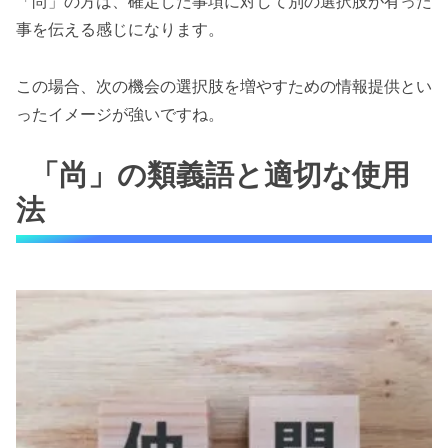
「尚」の方は、確定した事項に対して別の選択肢が有った
事を伝える感じになります。
この場合、次の機会の選択肢を増やすための情報提供とい
ったイメージが強いですね。
「尚」の類義語と適切な使用
法