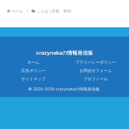
ホーム
ことば（言葉、表現）
crazynakaの情報発信板
ホーム
プライバシーポリシー
広告ポリシー
お問合せフォーム
サイトマップ
プロフィール
© 2020-2026 crazynakaの情報発信板.