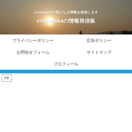
crazynakaが気になる情報を発信します
crazynakaの情報発信板
プライバシーポリシー
広告ポリシー
お問合せフォーム
サイトマップ
プロフィール
PR