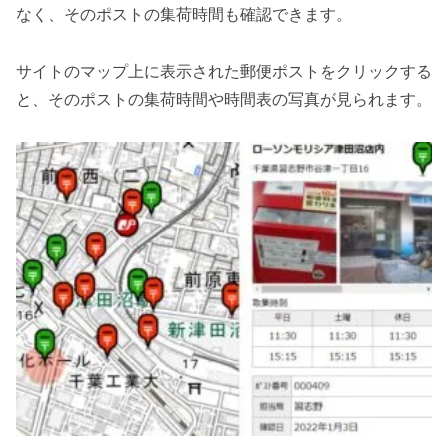
なく、そのポストの集荷時間も確認できます。
サイトのマップ上に表示された郵便ポストをクリックする
と、そのポストの集荷時間や時間表の写真が見られます。