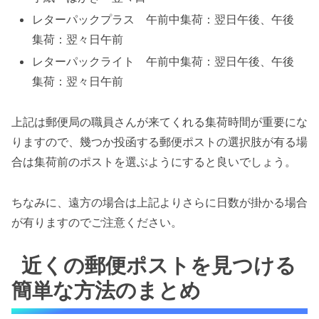
レターパックプラス 午前中集荷：翌日午後、午後
集荷：翌々日午前
レターパックライト 午前中集荷：翌日午後、午後
集荷：翌々日午前
上記は郵便局の職員さんが来てくれる集荷時間が重要にな
りますので、幾つか投函する郵便ポストの選択肢が有る場
合は集荷前のポストを選ぶようにすると良いでしょう。
ちなみに、遠方の場合は上記よりさらに日数が掛かる場合
が有りますのでご注意ください。
近くの郵便ポストを見つける
簡単な方法のまとめ