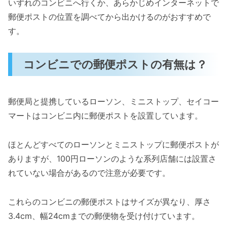
いずれのコンビニへ行くか、あらかじめインターネットで
郵便ポストの位置を調べてから出かけるのがおすすめで
す。
コンビニでの郵便ポストの有無は？
郵便局と提携しているローソン、ミニストップ、セイコー
マートはコンビニ内に郵便ポストを設置しています。
ほとんどすべてのローソンとミニストップに郵便ポストが
ありますが、100円ローソンのような系列店舗には設置さ
れていない場合があるので注意が必要です。
これらのコンビニの郵便ポストはサイズが異なり、厚さ
3.4cm、幅24cmまでの郵便物を受け付けています。