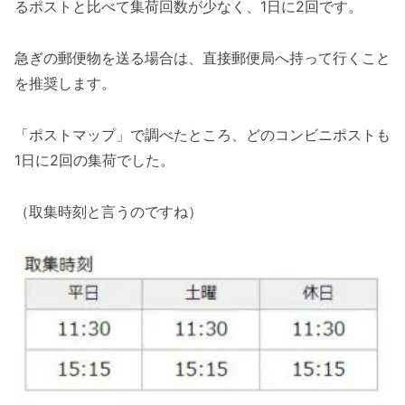
るポストと比べて集荷回数が少なく、1日に2回です。
急ぎの郵便物を送る場合は、直接郵便局へ持って行くこと
を推奨します。
「ポストマップ」で調べたところ、どのコンビニポストも
1日に2回の集荷でした。
（取集時刻と言うのですね）