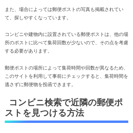
また、場合によっては郵便ポストの写真も掲載されてい
て、探しやすくなっています。
コンビニや建物内に設置されている郵便ポストは、他の場
所のポストに比べて集荷回数が少ないので、その点を考慮
する必要があります。
郵便ポストの場所によって集荷時間や回数が異なるため、
このサイトを利用して事前にチェックすると、集荷時間を
逃さずに郵便物を投函できます。
コンビニ検索で近隣の郵便ポ
ストを見つける方法