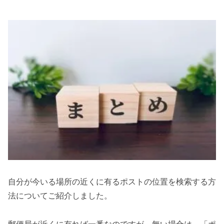
自分が今いる場所の近くに有るポストの位置を検索する方
法についてご紹介しました。
郵便局が近くに有れば一番なのですが、無い場合は 「ポ