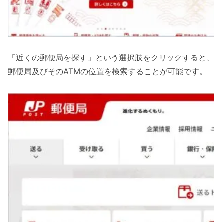
「近くの郵便局を探す」という選択肢をクリックすると、
郵便局及びそのATMの位置を検索することが可能です。