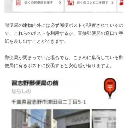
郵便局の建物内外には必ず郵便ポストが設置されているの
で、これらのポストを利用するか、直接郵便局の窓口で手
紙を差し出すことができます。
郵便局が閉まっていた場合でも、こまめに集荷している郵
便局に有るポストに投函すると安心感が有りますよ。