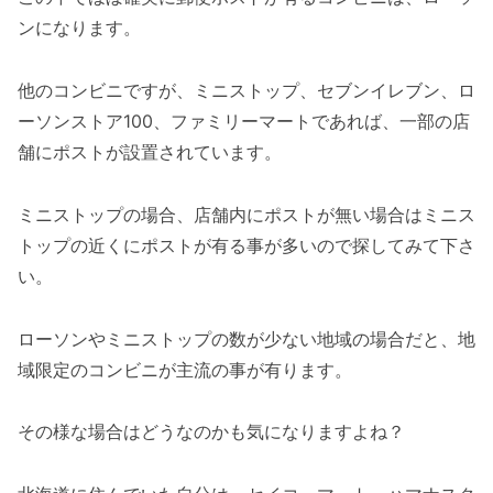
ンになります。
他のコンビニですが、ミニストップ、セブンイレブン、ロ
ーソンストア100、ファミリーマートであれば、一部の店
舗にポストが設置されています。
ミニストップの場合、店舗内にポストが無い場合はミニス
トップの近くにポストが有る事が多いので探してみて下さ
い。
ローソンやミニストップの数が少ない地域の場合だと、地
域限定のコンビニが主流の事が有ります。
その様な場合はどうなのかも気になりますよね？