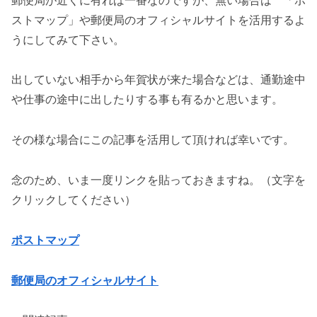
ストマップ」や郵便局のオフィシャルサイトを活用するよ
うにしてみて下さい。
出していない相手から年賀状が来た場合などは、通勤途中
や仕事の途中に出したりする事も有るかと思います。
その様な場合にこの記事を活用して頂ければ幸いです。
念のため、いま一度リンクを貼っておきますね。（文字を
クリックしてください）
ポストマップ
郵便局のオフィシャルサイト