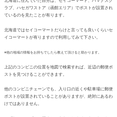
北海道に住んでいた自分は、セイコーマート、ハマナスク
ラブ、ハセガワストア（函館エリア）でポストが設置され
ているのを見たことが有ります。
北海道ではセイコーマートだらけと言っても良いくらいセ
イコーマートが有りますので利用してみて下さい。
※他の地域の情報をお持ちでしたら教えて頂けると助かります。
上記のコンビニの位置を地図で検索すれば、近辺の郵便ポ
ストを見つけることができます。
他のコンビニチェーンでも、入り口の近くや駐車場に郵便
ポストが設置されていることがありますが、絶対にあるわ
けではありません。