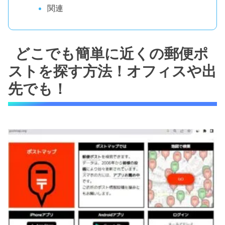
関連
どこでも簡単に近くの郵便ポ
ストを探す方法！オフィスや出
先でも！