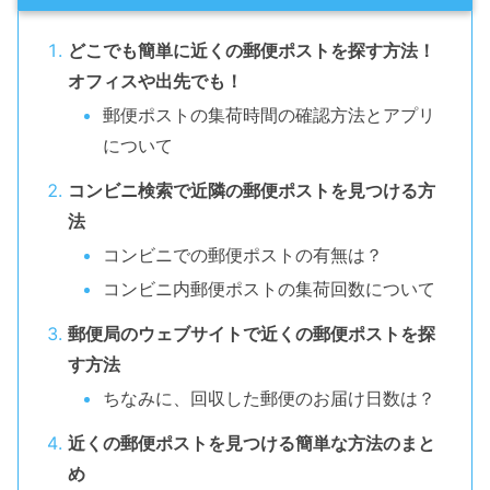
どこでも簡単に近くの郵便ポストを探す方法！
オフィスや出先でも！
郵便ポストの集荷時間の確認方法とアプリ
について
コンビニ検索で近隣の郵便ポストを見つける方
法
コンビニでの郵便ポストの有無は？
コンビニ内郵便ポストの集荷回数について
郵便局のウェブサイトで近くの郵便ポストを探
す方法
ちなみに、回収した郵便のお届け日数は？
近くの郵便ポストを見つける簡単な方法のまと
め