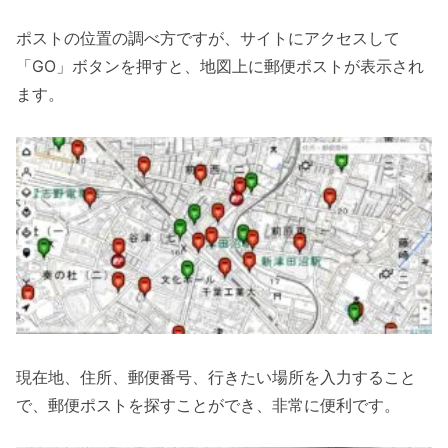
ポストの位置の調べ方ですが、サイトにアクセスして
「GO」ボタンを押すと、地図上に郵便ポストが表示され
ます。
現在地、住所、郵便番号、行きたい場所を入力すること
で、郵便ポストを探すことができ、非常に便利です。