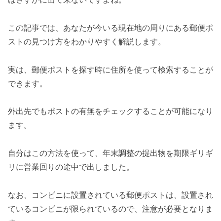
この記事では、あなたが今いる現在地の周りにある郵便ポ
ストの見つけ方をわかりやすく解説します。
実は、郵便ポストを探す時に住所を使って検索することが
できます。
外出先でもポストの有無をチェックすることが可能になり
ます。
自分はこの方法を使って、年末調整の提出物を期限ギリギ
リに営業回りの途中で出しました。
なお、コンビニに設置されている郵便ポストは、設置され
ているコンビニが限られているので、注意が必要となりま