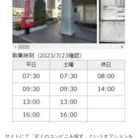
サイトにて「近くのコンビニを探す」というオプションを