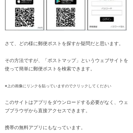
さて、どの様に郵便ポストを探すか疑問だと思います。
その方法ですが、「ポストマップ」というウェブサイトを
使って簡単に郵便ポストを検索できます。
※上の画像にリンクを貼っていますのでクリックしてください
このサイトはアプリをダウンロードする必要がなく、ウェ
ブブラウザから直接アクセスできます。
携帯の無料アプリにもなっています。