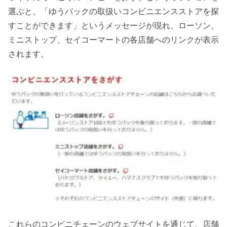
選ぶと、「ゆうパックの取扱いコンビニエンスストアを探
すことができます」というメッセージが現れ、ローソン、
ミニストップ、セイコーマートの各店舗へのリンクが表示
されます。
これらのコンビニチェーンのウェブサイトを通じて、店舗