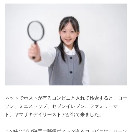
ネットでポストが有るコンビニと入れて検索すると、ロー
ソン、ミニストップ、セブンイレブン、ファミリーマー
ト、ヤマザキデイリーストアが出て来ました。
この中でほぼ確実に郵便ポストが有るコンビニは、ローソ