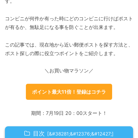
す。
コンビニが何件か有った時にどのコンビニに行けばポスト
が有るか、無駄足になる事を防ぐことが出来ます。
この記事では、現在地から近い郵便ポストを探す方法と、
ポスト探しの際に役立つポイントをご紹介します。
＼お買い物マラソン／
ポイント最大11倍！登録はコチラ
期間：7月19日 20：00スタート！
目次