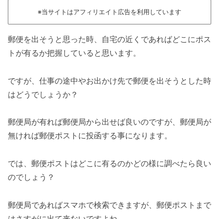
※当サイトはアフィリエイト広告を利用しています
郵便を出そうと思った時、自宅の近くであればどこにポス
トが有るか把握していると思います。
ですが、仕事の途中やお出かけ先で郵便を出そうとした時
はどうでしょうか？
郵便局が有れば郵便局から出せば良いのですが、郵便局が
無ければ郵便ポストに投函する事になります。
では、郵便ポストはどこに有るのかどの様に調べたら良い
のでしょう？
郵便局であればスマホで検索できますが、郵便ポストまで
はさすがに出て来ないですよね。