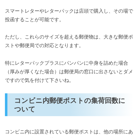
スマートレターやレターパックは店頭で購入し、その場で
投函することが可能です。
ただし、これらのサイズを超える郵便物は、大きな郵便ポ
ストや郵便局での対応となります。
特にレターパックプラスにパンパンに中身を詰めた場合
（厚みが厚くなた場合）は郵便局の窓口に出さないとダメ
ですので気を付けて下さいね。
コンビニ内郵便ポストの集荷回数に
ついて
コンビニ内に設置されている郵便ポストは、他の場所にあ