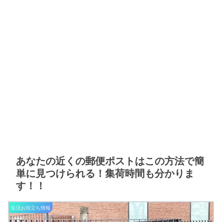
あなたの近くの郵便ポストはこの方法で簡
単に見つけられる！集荷時間も分かりま
す！！
生活お役立ち情報