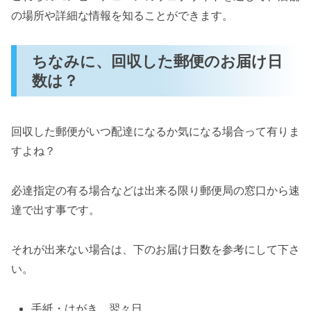
の場所や詳細な情報を知ることができます。
ちなみに、回収した郵便のお届け日
数は？
回収した郵便がいつ配達になるか気になる場合って有りま
すよね？
必達指定の有る場合などは出来る限り郵便局の窓口から速
達で出す事です。
それが出来ない場合は、下のお届け日数を参考にして下さ
い。
手紙・はがき 翌々日