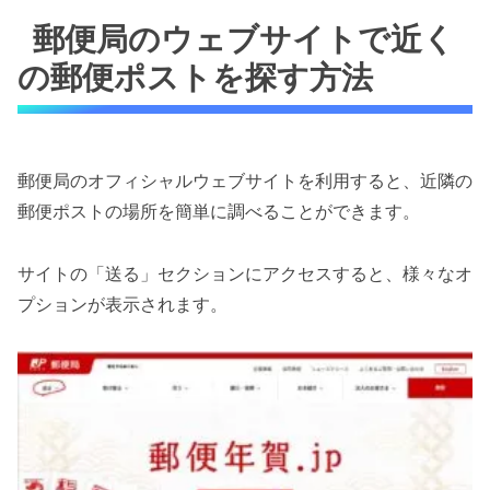
郵便局のウェブサイトで近く
の郵便ポストを探す方法
郵便局のオフィシャルウェブサイトを利用すると、近隣の
郵便ポストの場所を簡単に調べることができます。
サイトの「送る」セクションにアクセスすると、様々なオ
プションが表示されます。