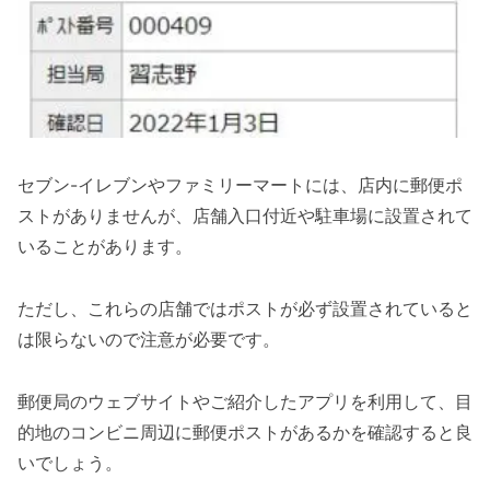
セブン-イレブンやファミリーマートには、店内に郵便ポ
ストがありませんが、店舗入口付近や駐車場に設置されて
いることがあります。
ただし、これらの店舗ではポストが必ず設置されていると
は限らないので注意が必要です。
郵便局のウェブサイトやご紹介したアプリを利用して、目
的地のコンビニ周辺に郵便ポストがあるかを確認すると良
いでしょう。