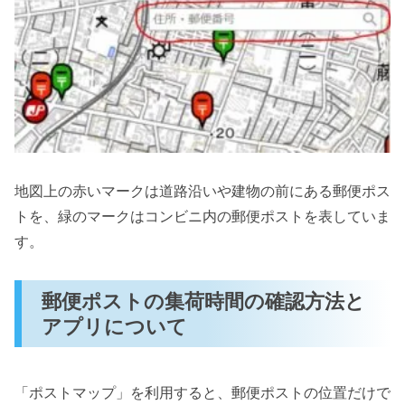
地図上の赤いマークは道路沿いや建物の前にある郵便ポス
トを、緑のマークはコンビニ内の郵便ポストを表していま
す。
郵便ポストの集荷時間の確認方法と
アプリについて
「ポストマップ」を利用すると、郵便ポストの位置だけで