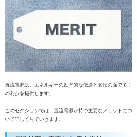
直流電源は、エネルギーの効率的な伝送と変換の面で多く
の利点を提供します。
このセクションでは、直流電源が持つ主要なメリットにつ
いて詳しく見ていきます。