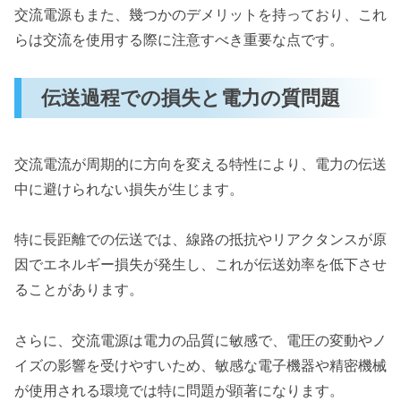
交流電源もまた、幾つかのデメリットを持っており、これ
らは交流を使用する際に注意すべき重要な点です。
伝送過程での損失と電力の質問題
交流電流が周期的に方向を変える特性により、電力の伝送
中に避けられない損失が生じます。
特に長距離での伝送では、線路の抵抗やリアクタンスが原
因でエネルギー損失が発生し、これが伝送効率を低下させ
ることがあります。
さらに、交流電源は電力の品質に敏感で、電圧の変動やノ
イズの影響を受けやすいため、敏感な電子機器や精密機械
が使用される環境では特に問題が顕著になります。