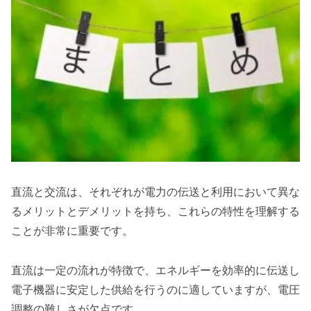
直流と交流は、それぞれが電力の伝送と利用において異な
るメリットとデメリットを持ち、これらの特性を理解する
ことが非常に重要です。
直流は一定の流れが特徴で、エネルギーを効率的に伝送し
電子機器に安定した供給を行うのに適していますが、電圧
調整の難しさが欠点です。