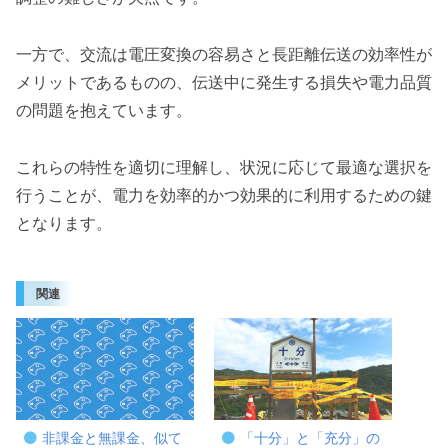
一方で、交流は電圧変換の容易さと長距離伝送の効率性が
メリットであるものの、伝送中に発生する損失や電力品質
の問題を抱えています。
これらの特性を適切に理解し、状況に応じて最適な選択を
行うことが、電力を効率的かつ効果的に利用するための鍵
となります。
関連
非課金と無課金、似て
「十分」と「充分」の