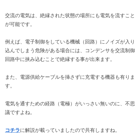
交流の電気は、絶縁された状態の場所にも電気を流すこと
が可能です。
例えば、電子制御をしている機械（回路）にノイズが入り
込んでしまう危険がある場合には、コンデンサを交流制御
回路中に挟み込むことで絶縁する事が出来ます。
また、電源供給ケーブルを挿さずに充電する機器も有りま
す。
電気を通すための経路（電極）がいっさい無いのに、不思
議ですよね。
コチラ
に解説が載っていましたので共有しますね。