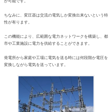
が可能です。
ちなみに、変圧器は交流の電気しか変換出来ないという特
性が有ります。
この機能により、広範囲な電力ネットワークを構築し、都
市や工業施設に電力を供給することができます。
発電所から家庭や工場に電気を送る時には何段階か電圧を
変換しながら電気を送っています。