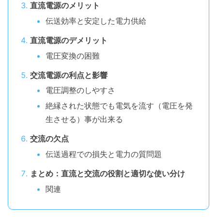
直流電源のメリット
伝送効率と安定した電力供給
直流電源のデメリット
電圧変換の困難
交流電源の利点と影響
電圧調整のしやすさ
絶縁された状態でも電気を流す（電圧を発
生させる）事が出来る
交流の欠点
伝送過程での損失と電力の質問題
まとめ：直流と交流の役割と適切な使い分け
関連