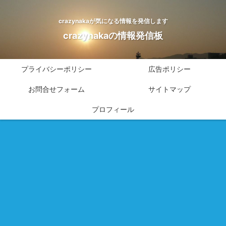
crazynakaが気になる情報を発信します
crazynakaの情報発信板
プライバシーポリシー
広告ポリシー
お問合せフォーム
サイトマップ
プロフィール