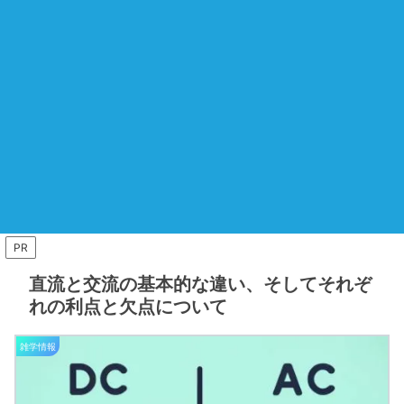
PR
直流と交流の基本的な違い、そしてそれぞ
れの利点と欠点について
雑学情報