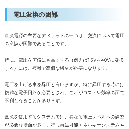
電圧変換の困難
直流電源の主要なデメリットの一つは、交流に比べて電圧
の変換が困難であることです。
特に、電圧を何倍にも高くする（例えば1.5Vを40Vに変換
する）には、複雑で高価な機材が必要になります。
電圧を上げる事を昇圧と言いますが、特に昇圧する時には
複雑な電子回路が必要とされ、これがコストや効率の面で
不利となることがあります。
直流を使用するシステムでは、異なる電圧レベルへの調整
が必要な場面が多く、特に再生可能エネルギーシステムや