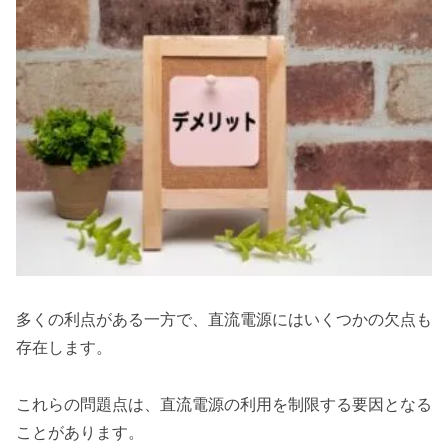
多くの利点がある一方で、直流電源にはいくつかの欠点も
存在します。
これらの問題点は、直流電源の利用を制限する要因となる
ことがあります。