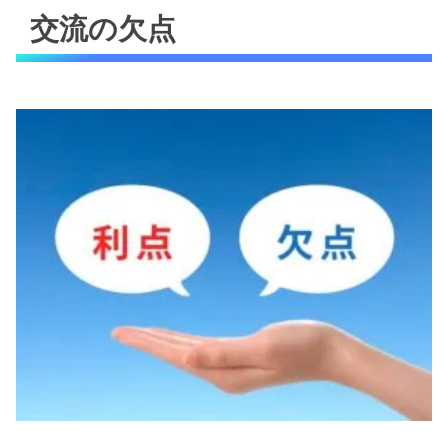
交流の欠点