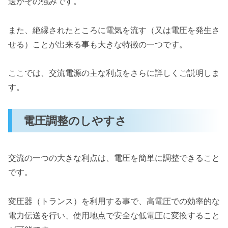
送がその強みです。
また、絶縁されたところに電気を流す（又は電圧を発生さ
せる）ことが出来る事も大きな特徴の一つです。
ここでは、交流電源の主な利点をさらに詳しくご説明しま
す。
電圧調整のしやすさ
交流の一つの大きな利点は、電圧を簡単に調整できること
です。
変圧器（トランス）を利用する事で、高電圧での効率的な
電力伝送を行い、使用地点で安全な低電圧に変換すること