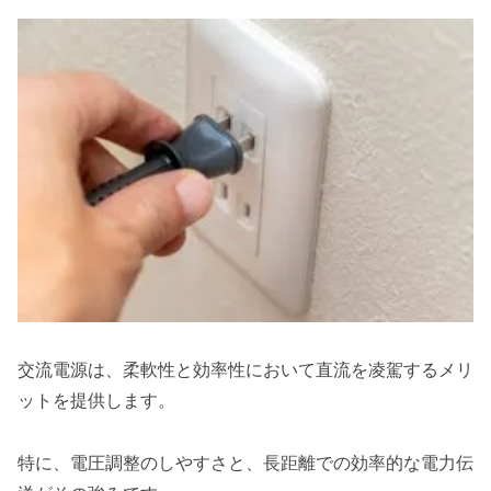
交流電源は、柔軟性と効率性において直流を凌駕するメリ
ットを提供します。
特に、電圧調整のしやすさと、長距離での効率的な電力伝