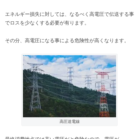
エネルギー損失に対しては、なるべく高電圧で伝送する事
でロスを少なくする必要が有ります。
その分、高電圧になる事による危険性が高くなります。
高圧送電線