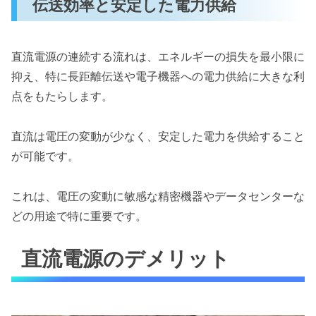
伝送効率と安定した電力供給
直流電源の連続する流れは、エネルギーの損失を最小限に
抑え、特に長距離伝送や電子機器への電力供給に大きな利
点をもたらします。
直流は電圧の変動が少なく、安定した電力を供給すること
が可能です。
これは、電圧の変動に敏感な精密機器やデータセンターな
どの用途で特に重要です。
直流電源のデメリット