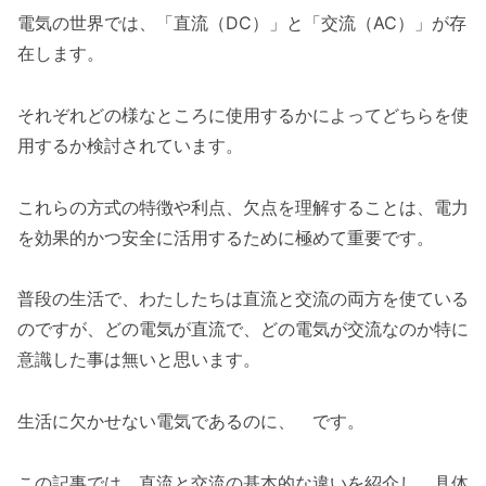
電気の世界では、「直流（DC）」と「交流（AC）」が存
在します。
それぞれどの様なところに使用するかによってどちらを使
用するか検討されています。
これらの方式の特徴や利点、欠点を理解することは、電力
を効果的かつ安全に活用するために極めて重要です。
普段の生活で、わたしたちは直流と交流の両方を使ている
のですが、どの電気が直流で、どの電気が交流なのか特に
意識した事は無いと思います。
生活に欠かせない電気であるのに、 です。
この記事では、直流と交流の基本的な違いを紹介し、具体