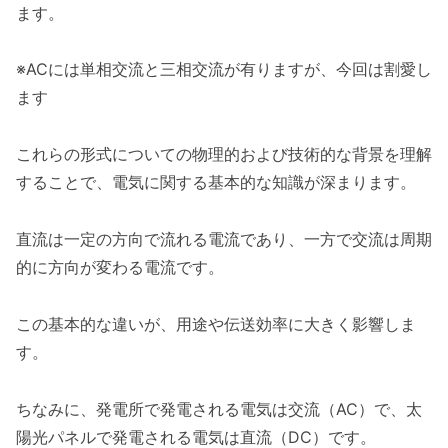
ます。
※ACには単相交流と三相交流が有りますが、今回は割愛し
ます
これらの形式についての物理的および技術的な背景を理解
することで、電気に関する基本的な知識が深まります。
直流は一定の方向で流れる電流であり、一方で交流は周期
的に方向が変わる電流です。
この基本的な違いが、用途や伝送効率に大きく影響しま
す。
ちなみに、発電所で発電される電気は交流（AC）で、太
陽光パネルで発電される電気は直流（DC）です。