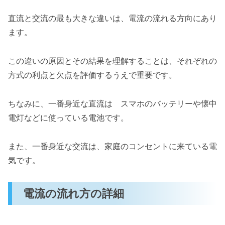
直流と交流の最も大きな違いは、電流の流れる方向にあり
ます。
この違いの原因とその結果を理解することは、それぞれの
方式の利点と欠点を評価するうえで重要です。
ちなみに、一番身近な直流は スマホのバッテリーや懐中
電灯などに使っている電池です。
また、一番身近な交流は、家庭のコンセントに来ている電
気です。
電流の流れ方の詳細