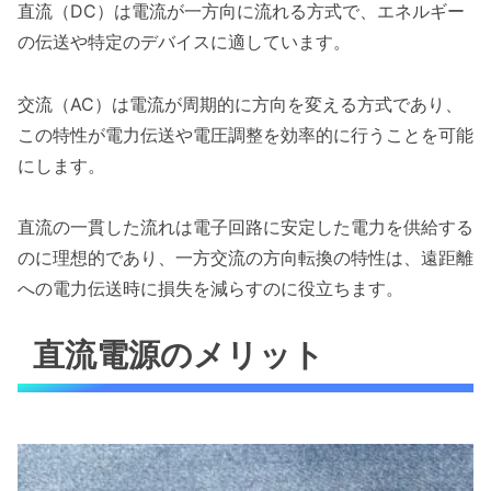
直流（DC）は電流が一方向に流れる方式で、エネルギー
の伝送や特定のデバイスに適しています。
交流（AC）は電流が周期的に方向を変える方式であり、
この特性が電力伝送や電圧調整を効率的に行うことを可能
にします。
直流の一貫した流れは電子回路に安定した電力を供給する
のに理想的であり、一方交流の方向転換の特性は、遠距離
への電力伝送時に損失を減らすのに役立ちます。
直流電源のメリット