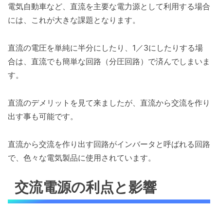
電気自動車など、直流を主要な電力源として利用する場合
には、これが大きな課題となります。
直流の電圧を単純に半分にしたり、1／3にしたりする場
合は、直流でも簡単な回路（分圧回路）で済んでしまいま
す。
直流のデメリットを見て来ましたが、直流から交流を作り
出す事も可能です。
直流から交流を作り出す回路がインバータと呼ばれる回路
で、色々な電気製品に使用されています。
交流電源の利点と影響