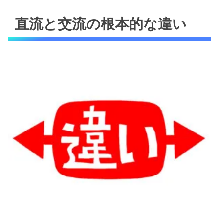
直流と交流の根本的な違い