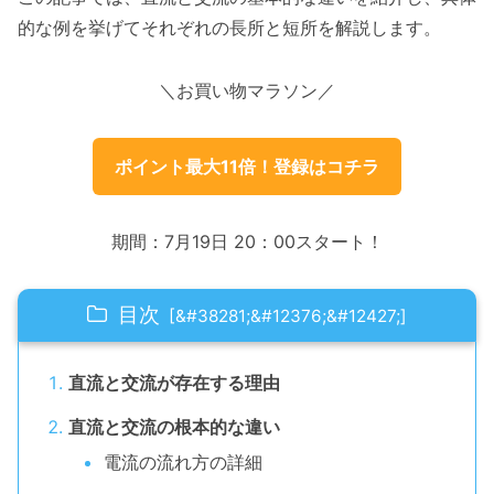
的な例を挙げてそれぞれの長所と短所を解説します。
＼お買い物マラソン／
ポイント最大11倍！登録はコチラ
期間：7月19日 20：00スタート！
目次
直流と交流が存在する理由
直流と交流の根本的な違い
電流の流れ方の詳細