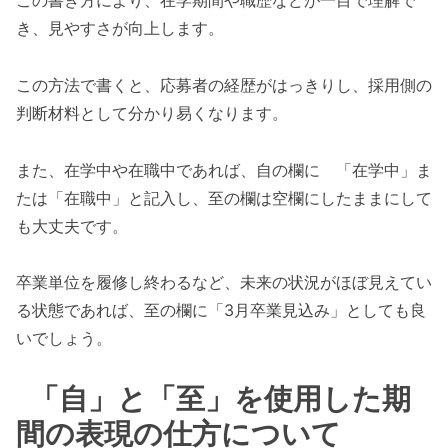
き、見やすさが向上します。
この方法で書くと、応募者の経歴がはっきりし、採用側の
判断材料として分かり易くなります。
また、在学中や在職中であれば、自の欄に 「在学中」ま
たは「在職中」と記入し、至の欄は空欄にしたままにして
も大丈夫です。
卒業単位を履修し終わるなど、未来の状況がほぼ見えてい
る状態であれば、至の欄に「3月卒業見込み」としても良
いでしょう。
「自」と「至」を使用した期
間の表現の仕方について