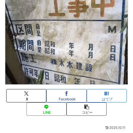
X
Facebook
はてブ
LINE
コピー
2025.10.11