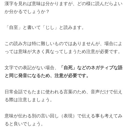
漢字を見れば意味は分かりますが、どの様に読んだらよい
か分かるでしょうか？
「自至」と書いて「じし」と読みます。
この読み方は特に難しいものではありませんが、場合によ
っては意味が大きく異なってしまうため注意が必要です。
文字での表記がない場合、
「自死」などのネガティブな語
と同じ発音になるため、注意が必要です。
日常会話でもたまに使われる言葉のため、音声だけで伝え
る際は注意しましょう。
意味が伝わる別の言い回し（表現）で伝える事も考えてみ
ると良いでしょう。