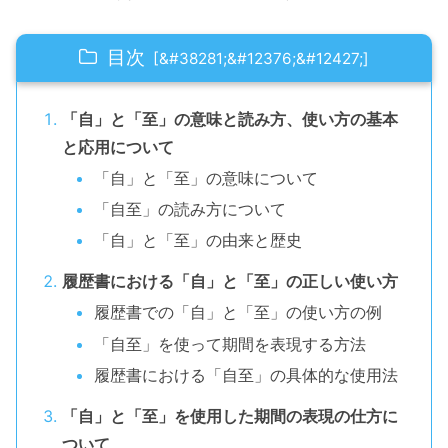
目次
「自」と「至」の意味と読み方、使い方の基本
と応用について
「自」と「至」の意味について
「自至」の読み方について
「自」と「至」の由来と歴史
履歴書における「自」と「至」の正しい使い方
履歴書での「自」と「至」の使い方の例
「自至」を使って期間を表現する方法
履歴書における「自至」の具体的な使用法
「自」と「至」を使用した期間の表現の仕方に
ついて