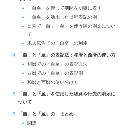
「自至」を使って期間を明確に表す
「自至」を活用した日程表記の例
日常で「自」「至」を使う際の例文につい
て
求人広告での「自至」の利用
「自」と「至」の表記法：和暦と西暦の使い方
和暦での「自至」の表記方法
西暦での「自至」の表記例
和暦と西暦の使い分け方
「自」と「至」を使用した経路や行先の明示に
ついて
「自」と「至」の まとめ
関連