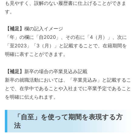
も見やすく、誤解のない履歴書に仕上げることができま
す。
【補足】
欄の記入イメージ
「年」の欄に「自2020」、その右に「4（月）」、次に
「至2023」「3（月）」と記載することで、在籍期間を
明確に表すことができます。
【補足】
新卒の場合の卒業見込み記載
新卒の就職活動においては、「卒業見込み」と記載するこ
とで、在学中であることや入社までに卒業予定であること
を明確に伝えられます。
「自至」を使って期間を表現する方
法