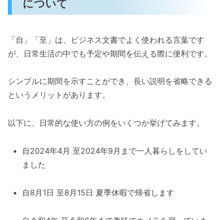
について
「自」「至」は、ビジネス文書でよく使われる言葉です
が、日常生活の中でも予定や期間を伝える際に便利です。
シンプルに期間を示すことができ、長い説明を省略できる
というメリットがあります。
以下に、日常的な使い方の例をいくつか挙げてみます。
自2024年4月 至2024年9月まで一人暮らしをしてい
ました
自8月1日 至8月15日 夏季休暇で帰省します