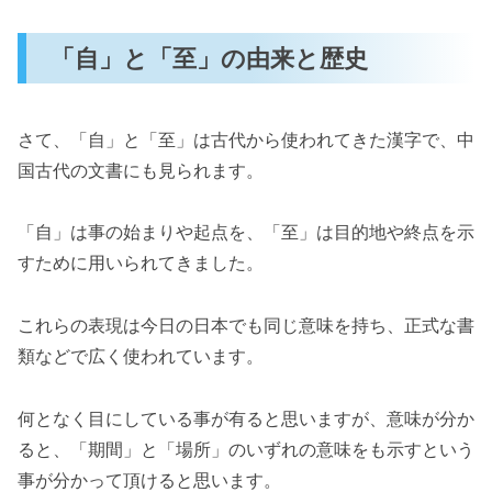
「自」と「至」の由来と歴史
さて、「自」と「至」は古代から使われてきた漢字で、中
国古代の文書にも見られます。
「自」は事の始まりや起点を、「至」は目的地や終点を示
すために用いられてきました。
これらの表現は今日の日本でも同じ意味を持ち、正式な書
類などで広く使われています。
何となく目にしている事が有ると思いますが、意味が分か
ると、「期間」と「場所」のいずれの意味をも示すという
事が分かって頂けると思います。