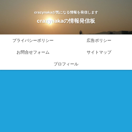
crazynakaが気になる情報を発信します
crazynakaの情報発信板
プライバシーポリシー
広告ポリシー
お問合せフォーム
サイトマップ
プロフィール