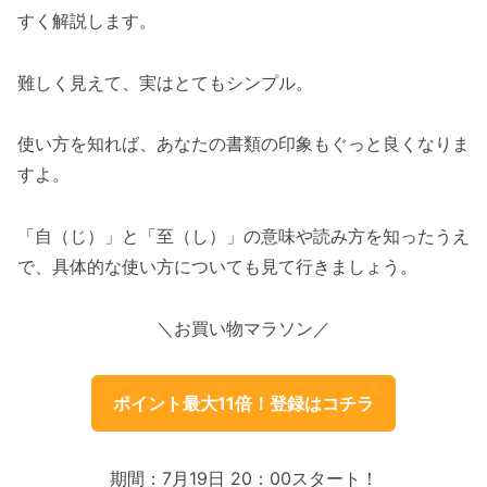
すく解説します。
難しく見えて、実はとてもシンプル。
使い方を知れば、あなたの書類の印象もぐっと良くなりま
すよ。
「自（じ）」と「至（し）」の意味や読み方を知ったうえ
で、具体的な使い方についても見て行きましょう。
＼お買い物マラソン／
ポイント最大11倍！登録はコチラ
期間：7月19日 20：00スタート！