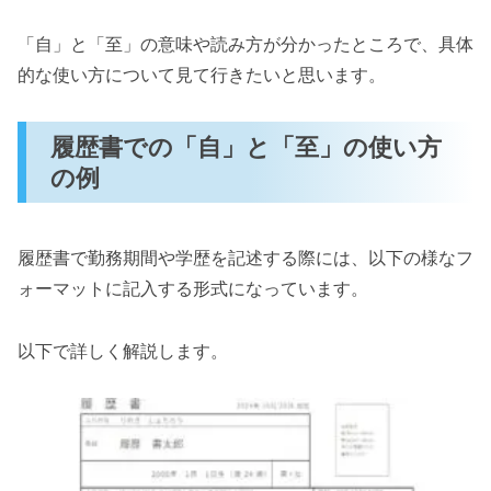
「自」と「至」の意味や読み方が分かったところで、具体
的な使い方について見て行きたいと思います。
履歴書での「自」と「至」の使い方
の例
履歴書で勤務期間や学歴を記述する際には、以下の様なフ
ォーマットに記入する形式になっています。
以下で詳しく解説します。