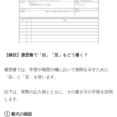
【解説】履歴書で「自」「至」をどう書く？
履歴書では、学歴や職歴の欄において期間を示すために
「自」と「至」を使います。
以下は、実際の記入例とともに、その書き方の手順を説明
します。
① 書式の確認