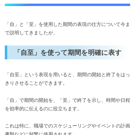
「自」と「至」を使用した期間の表現の仕方について今ま
で説明してきましたが、
「自至」を使って期間を明確に表す
「自至」という表現を用いると、期間の開始と終了をはっ
きりさせることができます。
「自」で期間の開始を、「至」で終了を示し、時間や日程
を効率的に伝えるのに役立ちます。
これは特に、職場でのスケジューリングやイベントの計画
書類などに頻繁に使用されます。