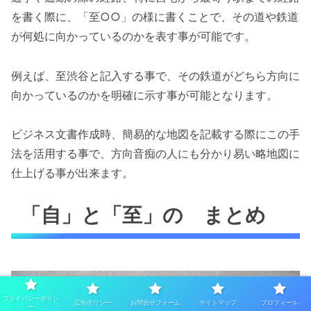
を書く際に、「至○○」の様に書くことで、その道や鉄道
が何処に向かっているのかを表す事が可能です。
例えば、至渋谷と記入する事で、その鉄道がどちら方向に
向かっているのかを明確に示す事が可能となります。
ビジネス文書作成時、簡易的な地図を記載する際にこの手
法を活用する事で、方向音痴の人にも分かり易い略地図に
仕上げる事が出来ます。
「自」と「至」の まとめ
プライバシーポリシ
広告ポリシー
お問合せフォーム
サイトマップ
プロフィール
ー