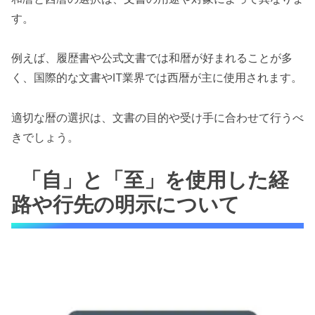
す。
例えば、履歴書や公式文書では和暦が好まれることが多
く、国際的な文書やIT業界では西暦が主に使用されます。
適切な暦の選択は、文書の目的や受け手に合わせて行うべ
きでしょう。
「自」と「至」を使用した経
路や行先の明示について