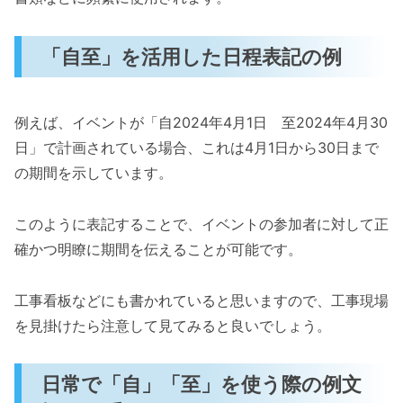
「自至」を活用した日程表記の例
例えば、イベントが「自2024年4月1日 至2024年4月30
日」で計画されている場合、これは4月1日から30日まで
の期間を示しています。
このように表記することで、イベントの参加者に対して正
確かつ明瞭に期間を伝えることが可能です。
工事看板などにも書かれていると思いますので、工事現場
を見掛けたら注意して見てみると良いでしょう。
日常で「自」「至」を使う際の例文