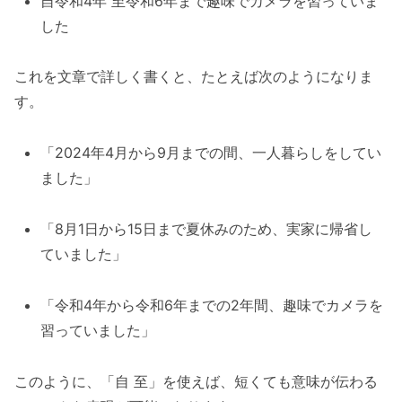
自令和4年 至令和6年まで趣味でカメラを習っていま
した
これを文章で詳しく書くと、たとえば次のようになりま
す。
「2024年4月から9月までの間、一人暮らしをしてい
ました」
「8月1日から15日まで夏休みのため、実家に帰省し
ていました」
「令和4年から令和6年までの2年間、趣味でカメラを
習っていました」
このように、「自 至」を使えば、短くても意味が伝わる