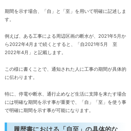
期間を示す場合、「自」と「至」を用いて明確に記述しま
す。
例えば、ある工事による周辺区画の断水が、2021年5月か
ら2022年4月まで続くとすると、「自2021年5月 至
2022年4月」と記載します。
この様に書くことで、通知された人に工事の期間が具体的
に伝わります。
特に、停電や断水、通行止めなど生活に支障を来たす場合
には明確な期間を示す事が重要で、「自」「至」を使う事
で明確に期間を示す事が可能になります。
履歴書における「自至」の具体的な