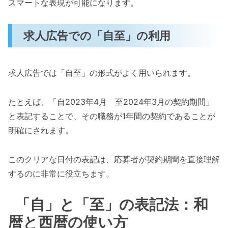
スマートな表現が可能になります。
求人広告での「自至」の利用
求人広告では「自至」の形式がよく用いられます。
たとえば、「自2023年4月 至2024年3月の契約期間」
と表記することで、その職務が1年間の契約であることが
明確にされます。
このクリアな日付の表記は、応募者が契約期間を直接理解
するのに非常に役立ちます。
「自」と「至」の表記法：和
暦と西暦の使い方