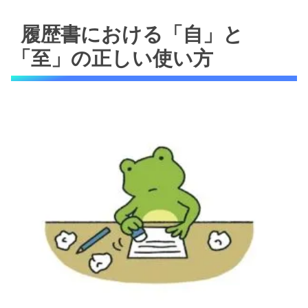
履歴書における「自」と
「至」の正しい使い方