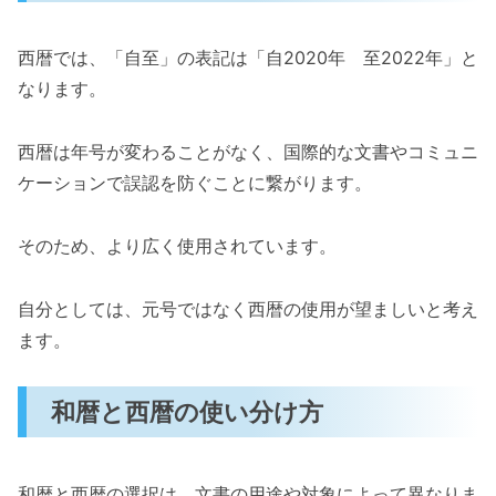
西暦では、「自至」の表記は「自2020年 至2022年」と
なります。
西暦は年号が変わることがなく、国際的な文書やコミュニ
ケーションで誤認を防ぐことに繋がります。
そのため、より広く使用されています。
自分としては、元号ではなく西暦の使用が望ましいと考え
ます。
和暦と西暦の使い分け方
和暦と西暦の選択は、文書の用途や対象によって異なりま