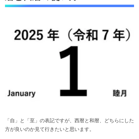
「自」と「至」の表記ですが、西暦と和暦、どちらにした
方が良いのか見て行きたいと思います。