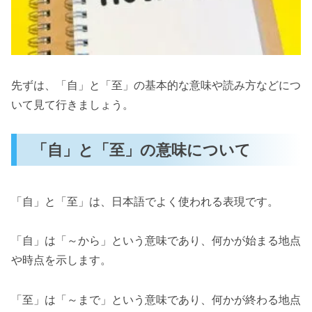
先ずは、「自」と「至」の基本的な意味や読み方などにつ
いて見て行きましょう。
「自」と「至」の意味について
「自」と「至」は、日本語でよく使われる表現です。
「自」は「～から」という意味であり、何かが始まる地点
や時点を示します。
「至」は「～まで」という意味であり、何かが終わる地点