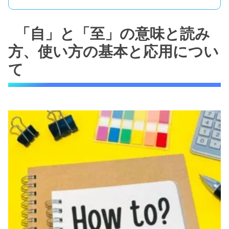
「自」と「至」の意味と読み
方、使い方の基本と応用につい
て