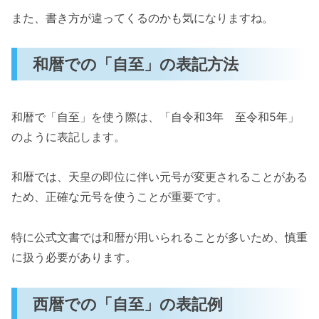
また、書き方が違ってくるのかも気になりますね。
和暦での「自至」の表記方法
和暦で「自至」を使う際は、「自令和3年 至令和5年」
のように表記します。
和暦では、天皇の即位に伴い元号が変更されることがある
ため、正確な元号を使うことが重要です。
特に公式文書では和暦が用いられることが多いため、慎重
に扱う必要があります。
西暦での「自至」の表記例