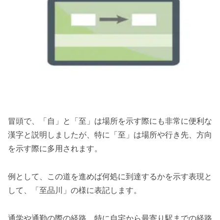
冒頭で、「自」と「至」は場所を示す際にも非常に便利な
漢字と説明しましたが、特に「至」は場所や行き先、方向
を示す際に多用されます。
例として、この道を進めば何処に到達するかを示す表現と
して、「至品川」の様に表記します。
通学や通勤の際の経路、特に自宅から最寄り駅までの経路