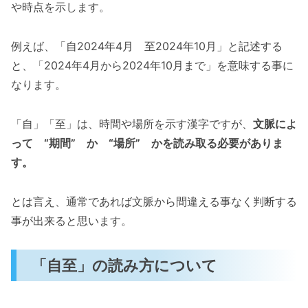
や時点を示します。
例えば、「自2024年4月 至2024年10月」と記述する
と、「2024年4月から2024年10月まで」を意味する事に
なります。
「自」「至」は、時間や場所を示す漢字ですが、
文脈によ
って “期間” か “場所” かを読み取る必要がありま
す。
とは言え、通常であれば文脈から間違える事なく判断する
事が出来ると思います。
「自至」の読み方について