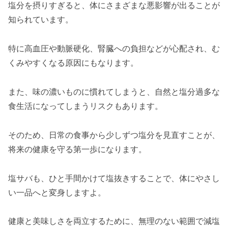
塩分を摂りすぎると、体にさまざまな悪影響が出ることが
知られています。
特に高血圧や動脈硬化、腎臓への負担などが心配され、む
くみやすくなる原因にもなります。
また、味の濃いものに慣れてしまうと、自然と塩分過多な
食生活になってしまうリスクもあります。
そのため、日常の食事から少しずつ塩分を見直すことが、
将来の健康を守る第一歩になります。
塩サバも、ひと手間かけて塩抜きすることで、体にやさし
い一品へと変身しますよ。
健康と美味しさを両立するために、無理のない範囲で減塩