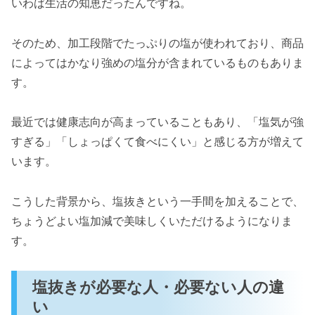
いわば生活の知恵だったんですね。
そのため、加工段階でたっぷりの塩が使われており、商品
によってはかなり強めの塩分が含まれているものもありま
す。
最近では健康志向が高まっていることもあり、「塩気が強
すぎる」「しょっぱくて食べにくい」と感じる方が増えて
います。
こうした背景から、塩抜きという一手間を加えることで、
ちょうどよい塩加減で美味しくいただけるようになりま
す。
塩抜きが必要な人・必要ない人の違
い