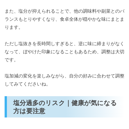
また、塩分が抑えられることで、他の調味料や副菜とのバ
ランスもとりやすくなり、食卓全体が穏やかな味にまとま
ります。
ただし塩抜きを長時間しすぎると、逆に味に締まりがなく
なって、ぼやけた印象になることもあるため、調整は大切
です。
塩加減の変化を楽しみながら、自分の好みに合わせて調整
してみてくださいね。
塩分過多のリスク｜健康が気になる
方は要注意