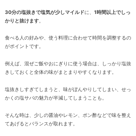
30分の塩抜きで塩気が少しマイルド
に、
1時間以上でしっ
かりと抜けます
。
食べる人の好みや、使う料理に合わせて時間を調整するの
がポイントです。
例えば、混ぜご飯やおにぎりに使う場合は、しっかり塩抜
きしておくと全体の味がまとまりやすくなります。
塩抜きしすぎてしまうと、味がぼんやりしてしまい、せっ
かくの塩サバの魅力が半減してしまうことも。
そんな時は、少しの醤油やレモン、ポン酢などで味を整え
てあげるとバランスが取れます。