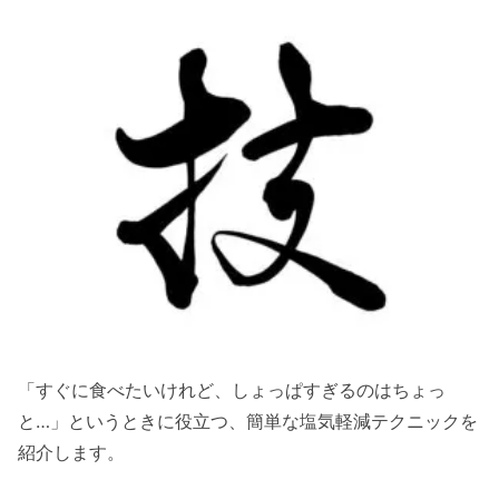
「すぐに食べたいけれど、しょっぱすぎるのはちょっ
と…」というときに役立つ、簡単な塩気軽減テクニックを
紹介します。