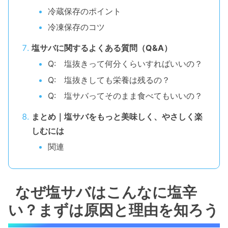
冷蔵保存のポイント
冷凍保存のコツ
塩サバに関するよくある質問（Q&A）
Q: 塩抜きって何分くらいすればいいの？
Q: 塩抜きしても栄養は残るの？
Q: 塩サバってそのまま食べてもいいの？
まとめ｜塩サバをもっと美味しく、やさしく楽
しむには
関連
なぜ塩サバはこんなに塩辛
い？まずは原因と理由を知ろう