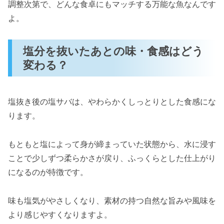
調整次第で、どんな食卓にもマッチする万能な魚なんです
よ。
塩分を抜いたあとの味・食感はどう
変わる？
塩抜き後の塩サバは、やわらかくしっとりとした食感にな
ります。
もともと塩によって身が締まっていた状態から、水に浸す
ことで少しずつ柔らかさが戻り、ふっくらとした仕上がり
になるのが特徴です。
味も塩気がやさしくなり、素材の持つ自然な旨みや風味を
より感じやすくなりますよ。