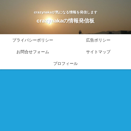
crazynakaが気になる情報を発信します
crazynakaの情報発信板
プライバシーポリシー
広告ポリシー
お問合せフォーム
サイトマップ
プロフィール