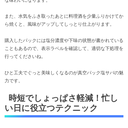
また、水気をふき取ったあとに料理酒を少量ふりかけてか
ら焼くと、風味がアップしてしっとり仕上がります。
購入したパックには塩分濃度や下味の状態が書かれている
こともあるので、表示ラベルを確認して、適切な下処理を
行ってくださいね。
ひと工夫でぐっと美味しくなるのが真空パック塩サバの魅
力です。
時短でしょっぱさ軽減！忙し
い日に役立つテクニック