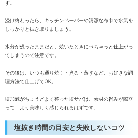
す。
浸け終わったら、キッチンペーパーや清潔な布巾で水気を
しっかりと拭き取りましょう。
水分が残ったままだと、焼いたときにべちゃっと仕上がっ
てしまうので注意です。
その後は、いつも通り焼く・煮る・蒸すなど、お好きな調
理方法で仕上げてOK。
塩加減がちょうどよく整った塩サバは、素材の旨みが際立
って、より美味しく感じられるはずです。
塩抜き時間の目安と失敗しないコツ