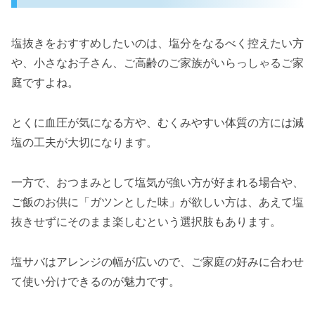
塩抜きをおすすめしたいのは、塩分をなるべく控えたい方
や、小さなお子さん、ご高齢のご家族がいらっしゃるご家
庭ですよね。
とくに血圧が気になる方や、むくみやすい体質の方には減
塩の工夫が大切になります。
一方で、おつまみとして塩気が強い方が好まれる場合や、
ご飯のお供に「ガツンとした味」が欲しい方は、あえて塩
抜きせずにそのまま楽しむという選択肢もあります。
塩サバはアレンジの幅が広いので、ご家庭の好みに合わせ
て使い分けできるのが魅力です。