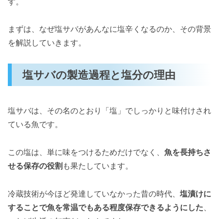
す。
まずは、なぜ塩サバがあんなに塩辛くなるのか、その背景
を解説していきます。
塩サバの製造過程と塩分の理由
塩サバは、その名のとおり「塩」でしっかりと味付けされ
ている魚です。
この塩は、単に味をつけるためだけでなく、
魚を長持ちさ
せる保存の役割
も果たしています。
冷蔵技術が今ほど発達していなかった昔の時代、
塩漬けに
することで魚を常温でもある程度保存できるようにした
、