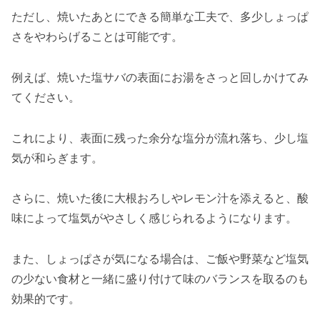
ただし、焼いたあとにできる簡単な工夫で、多少しょっぱ
さをやわらげることは可能です。
例えば、焼いた塩サバの表面にお湯をさっと回しかけてみ
てください。
これにより、表面に残った余分な塩分が流れ落ち、少し塩
気が和らぎます。
さらに、焼いた後に大根おろしやレモン汁を添えると、酸
味によって塩気がやさしく感じられるようになります。
また、しょっぱさが気になる場合は、ご飯や野菜など塩気
の少ない食材と一緒に盛り付けて味のバランスを取るのも
効果的です。