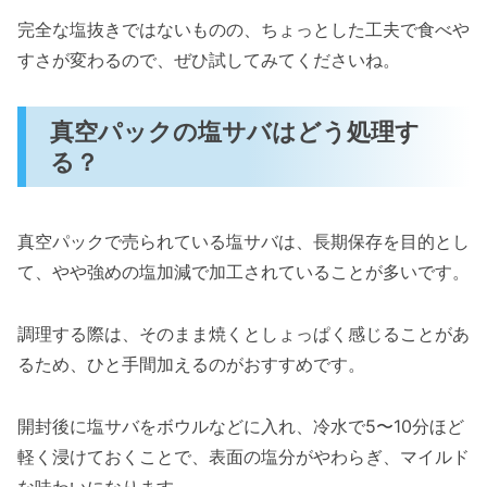
完全な塩抜きではないものの、ちょっとした工夫で食べや
すさが変わるので、ぜひ試してみてくださいね。
真空パックの塩サバはどう処理す
る？
真空パックで売られている塩サバは、長期保存を目的とし
て、やや強めの塩加減で加工されていることが多いです。
調理する際は、そのまま焼くとしょっぱく感じることがあ
るため、ひと手間加えるのがおすすめです。
開封後に塩サバをボウルなどに入れ、冷水で5〜10分ほど
軽く浸けておくことで、表面の塩分がやわらぎ、マイルド
な味わいになります。