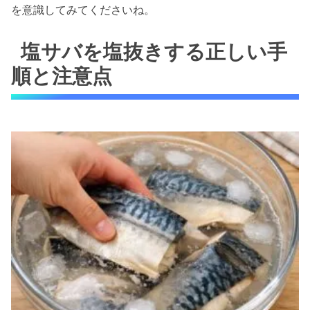
を意識してみてくださいね。
塩サバを塩抜きする正しい手
順と注意点