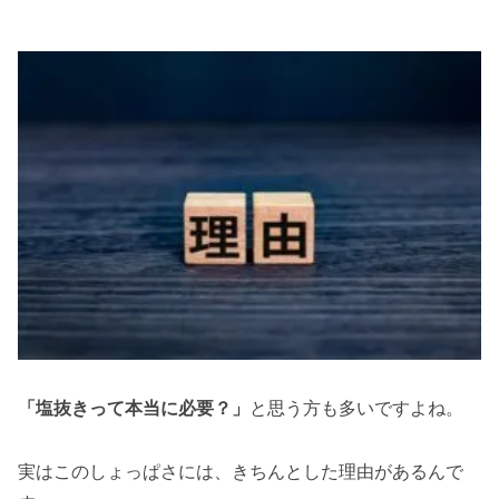
「塩抜きって本当に必要？」
と思う方も多いですよね。
実はこのしょっぱさには、きちんとした理由があるんで