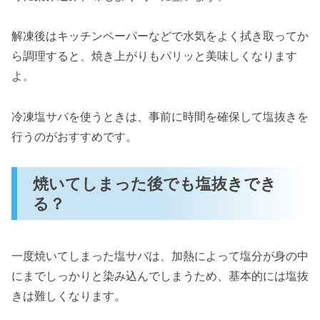
解凍後はキッチンペーパーなどで水気をよく拭き取ってか
ら調理すると、焼き上がりもパリッと美味しくなります
よ。
冷凍塩サバを使うときは、事前に時間を確保して塩抜きを
行うのがおすすめです。
焼いてしまった後でも塩抜きでき
る？
一度焼いてしまった塩サバは、加熱によって塩分が身の中
にまでしっかりと染み込んでしまうため、基本的には塩抜
きは難しくなります。