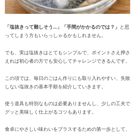
「塩抜きって難しそう…」「手間がかかるのでは？」
と思
ってしまう方もいらっしゃるかもしれません。
でも、実は塩抜きはとてもシンプルで、ポイントさえ押さ
えれば初心者の方でも安心してチャレンジできるんです。
この項では、毎日のごはん作りにも取り入れやすい、失敗
しない塩抜きの基本手順を紹介していきます。
使う道具も特別なものは必要ありませんし、少しの工夫で
グッと美味しく仕上がるコツもあります。
食卓にやさしい味わいをプラスするための第一歩として、