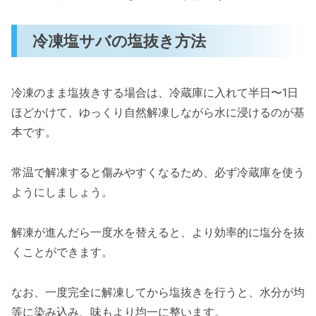
冷凍塩サバの塩抜き方法
冷凍のまま塩抜きする場合は、冷蔵庫に入れて半日〜1日
ほどかけて、ゆっくり自然解凍しながら水に浸けるのが基
本です。
常温で解凍すると傷みやすくなるため、必ず冷蔵庫を使う
ようにしましょう。
解凍が進んだら一度水を替えると、より効率的に塩分を抜
くことができます。
なお、一度完全に解凍してから塩抜きを行うと、水分が均
等に染み込み、味もより均一に整います。