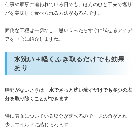
仕事や家事に追われている日でも、ほんのひと工夫で塩サ
バを美味しく食べられる方法があるんです。
面倒な工程は一切なし、思い立ったらすぐに試せるアイデ
アを中心に紹介しますね。
水洗い＋軽くふき取るだけでも効果
あり
時間がないときは、
水でさっと洗い流すだけでも多少の塩
分を取り除くことができます
。
特に表面についている塩分が落ちるので、味の角がとれ、
少しマイルドに感じられます。