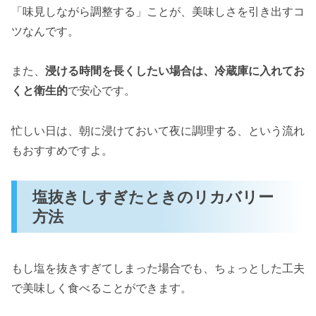
「味見しながら調整する」ことが、美味しさを引き出すコ
ツなんです。
また、
浸ける時間を長くしたい場合は、冷蔵庫に入れてお
くと衛生的
で安心です。
忙しい日は、朝に浸けておいて夜に調理する、という流れ
もおすすめですよ。
塩抜きしすぎたときのリカバリー
方法
もし塩を抜きすぎてしまった場合でも、ちょっとした工夫
で美味しく食べることができます。