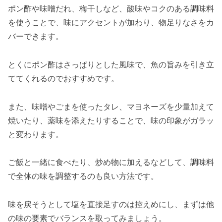
ポン酢や味噌だれ、梅干しなど、酸味やコクのある調味料
を使うことで、味にアクセントが加わり、物足りなさをカ
バーできます。
とくにポン酢はさっぱりとした風味で、魚の旨みを引き立
ててくれるのでおすすめです。
また、味噌やごまを使ったタレ、マヨネーズを少量加えて
焼いたり、薬味を添えたりすることで、味の印象がガラッ
と変わります。
ご飯と一緒に食べたり、炒め物に加えるなどして、調味料
で全体の味を調整するのも良い方法です。
味を戻そうとして塩を直接足すのは控えめにし、まずは他
の味の要素でバランスを取ってみましょう。