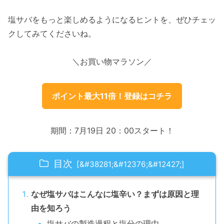
塩サバをもっと楽しめるようになるヒントを、ぜひチェッ
クしてみてくださいね。
＼お買い物マラソン／
ポイント最大11倍！登録はコチラ
期間：7月19日 20：00スタート！
目次
なぜ塩サバはこんなに塩辛い？まずは原因と理
由を知ろう
塩サバの製造過程と塩分の理由