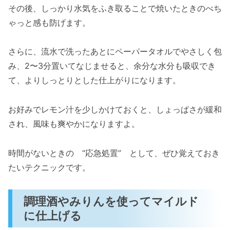
その後、しっかり水気をふき取ることで焼いたときのべち
ゃっと感も防げます。
さらに、流水で洗ったあとにペーパータオルでやさしく包
み、2〜3分置いてなじませると、余分な水分も吸収でき
て、よりしっとりとした仕上がりになります。
お好みでレモン汁を少しかけておくと、しょっぱさが緩和
され、風味も爽やかになりますよ。
時間がないときの “応急処置” として、ぜひ覚えておき
たいテクニックです。
調理酒やみりんを使ってマイルド
に仕上げる