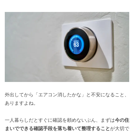
外出してから「エアコン消したかな」と不安になること、
ありますよね。
一人暮らしだとすぐに確認を頼めないぶん、まずは
今の住
まいでできる確認手段を落ち着いて整理すること
が大切で