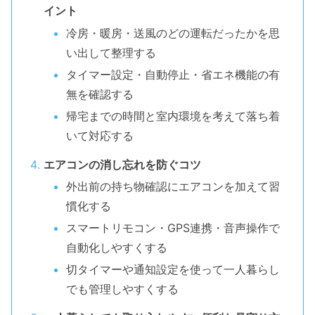
イント
冷房・暖房・送風のどの運転だったかを思
い出して整理する
タイマー設定・自動停止・省エネ機能の有
無を確認する
帰宅までの時間と室内環境を考えて落ち着
いて対応する
エアコンの消し忘れを防ぐコツ
外出前の持ち物確認にエアコンを加えて習
慣化する
スマートリモコン・GPS連携・音声操作で
自動化しやすくする
切タイマーや通知設定を使って一人暮らし
でも管理しやすくする