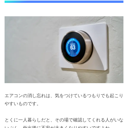
エアコンの消し忘れは、気をつけているつもりでも起こり
やすいものです。
とくに一人暮らしだと、その場で確認してくれる人がいな
いぶん、外出後に不安が大きくなりやすいですよね。