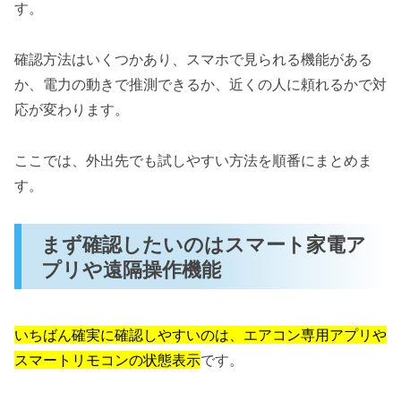
す。
確認方法はいくつかあり、スマホで見られる機能がある
か、電力の動きで推測できるか、近くの人に頼れるかで対
応が変わります。
ここでは、外出先でも試しやすい方法を順番にまとめま
す。
まず確認したいのはスマート家電ア
プリや遠隔操作機能
いちばん確実に確認しやすいのは、エアコン専用アプリや
スマートリモコンの状態表示
です。