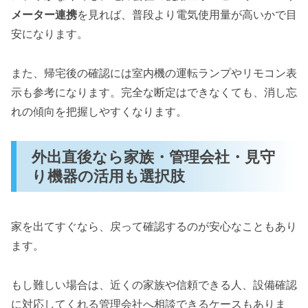
メーター連携
を見れば、普段より電気使用量が高いかで目
安になります。
また、帰宅後の確認には室内機の運転ランプやリモコン表
示も参考になります。完全な断定はできなくても、消し忘
れの傾向を把握しやすくなります。
外出直後なら家族・管理会社・見守
り機器の活用も選択肢
家を出てすぐなら、戻って確認するのが安心なこともあり
ます。
もし難しい場合は、近くの家族や信頼できる人、設備確認
に対応してくれる管理会社へ相談できるケースもありま