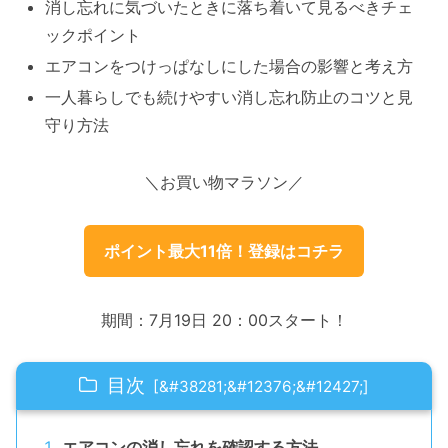
消し忘れに気づいたときに落ち着いて見るべきチェ
ックポイント
エアコンをつけっぱなしにした場合の影響と考え方
一人暮らしでも続けやすい消し忘れ防止のコツと見
守り方法
＼お買い物マラソン／
ポイント最大11倍！登録はコチラ
期間：7月19日 20：00スタート！
目次
エアコンの消し忘れを確認する方法