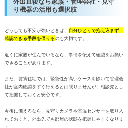
外出直後なら家族・管理会社・見守
り機器の活用も選択肢
どうしても不安が強いときは、
自分ひとりで抱え込まず、
確認できる手段を借りる
のも大切です。
近くに家族が住んでいるなら、事情を伝えて確認をお願い
できることがあります。
また、賃貸住宅では、緊急性が高いケースを除いて管理会
社が室内確認をすぐ行えるとは限りませんが、相談先とし
て把握しておくと安心です。
今後に備えるなら、見守りカメラや室温センサーを取り入
れておくと、外出先でも部屋の状態を把握しやすくなりま
す。