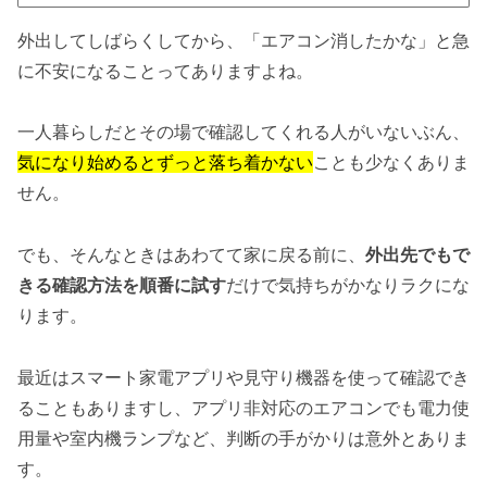
外出してしばらくしてから、「エアコン消したかな」と急
に不安になることってありますよね。
一人暮らしだとその場で確認してくれる人がいないぶん、
気になり始めるとずっと落ち着かない
ことも少なくありま
せん。
でも、そんなときはあわてて家に戻る前に、
外出先でもで
きる確認方法を順番に試す
だけで気持ちがかなりラクにな
ります。
最近はスマート家電アプリや見守り機器を使って確認でき
ることもありますし、アプリ非対応のエアコンでも電力使
用量や室内機ランプなど、判断の手がかりは意外とありま
す。