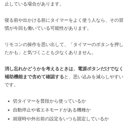
止している場合があります。
寝る前や出かける前にタイマーをよく使う人なら、その習
慣が今回も働いている可能性があります。
リモコンの操作を思い出して、「タイマーのボタンを押し
たかも」と気づくことも少なくありません。
消し忘れかどうかを考えるときは、電源ボタンだけでなく
補助機能まで含めて確認する
と、思い込みを減らしやすい
です。
切タイマーを普段から使っているか
自動停止や省エネモードがある機種か
就寝時や外出前の設定をいつも固定しているか