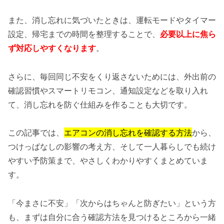
また、消し忘れに気づいたときは、運転モードやタイマー
設定、帰宅までの時間を整理することで、
必要以上に焦ら
ず対応しやすくなります
。
さらに、毎回同じ不安をくり返さないためには、外出前の
確認習慣やスマートリモコン、通知設定などを取り入れ
て、消し忘れを防ぐ仕組みを作ることも大切です。
この記事では、
エアコンの消し忘れを確認する方法
から、
つけっぱなしの影響の考え方、そして一人暮らしでも続け
やすい予防策まで、やさしくわかりやすくまとめていま
す。
「今まさに不安」「次からはちゃんと防ぎたい」という方
も、まずは自分に合う確認方法を見つけるところから一緒