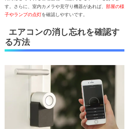
す。さらに、室内カメラや見守り機器があれば、
部屋の様
子やランプの点灯
を確認しやすいです。
エアコンの消し忘れを確認す
る方法