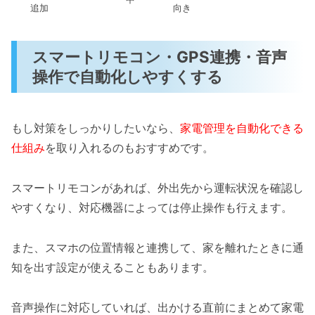
追加
向き
スマートリモコン・GPS連携・音声
操作で自動化しやすくする
もし対策をしっかりしたいなら、
家電管理を自動化できる
仕組み
を取り入れるのもおすすめです。
スマートリモコンがあれば、外出先から運転状況を確認し
やすくなり、対応機器によっては停止操作も行えます。
また、スマホの位置情報と連携して、家を離れたときに通
知を出す設定が使えることもあります。
音声操作に対応していれば、出かける直前にまとめて家電