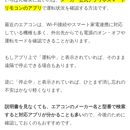
リモコンのアプリ
で運転状況を確認する方法です。
最近のエアコンは、Wi-Fi接続やスマート家電連携に対応
している機種も多く、外出先からでも電源のオン・オフや
運転モードを確認できることがあります。
もしアプリ上で「運転中」と表示されていれば、そのまま
遠隔で停止できる場合もあります。
逆に「停止中」と表示されていれば、ひとまず消し忘れの
不安はかなり軽くなります。
説明書を見なくても、エアコンのメーカー名と型番で検索
すると対応アプリが分かることも多い
ので、今後のために
確認しておくのもおすすめです。