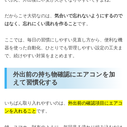
だからこそ大切なのは、
気合いで忘れないようにするので
はなく、忘れにくい流れを作ること
です。
ここでは、毎日の習慣にしやすい見直し方から、便利な機
器を使った自動化、ひとりでも管理しやすい設定の工夫ま
で、続けやすい対策をまとめます。
外出前の持ち物確認にエアコンを加
えて習慣化する
いちばん取り入れやすいのは、
外出前の確認項目にエアコ
ンを入れること
です。