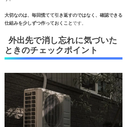
大切なのは、毎回慌てて引き返すのではなく、確認できる
仕組みを少しずつ作っておくこと
です。
外出先で消し忘れに気づいた
ときのチェックポイント