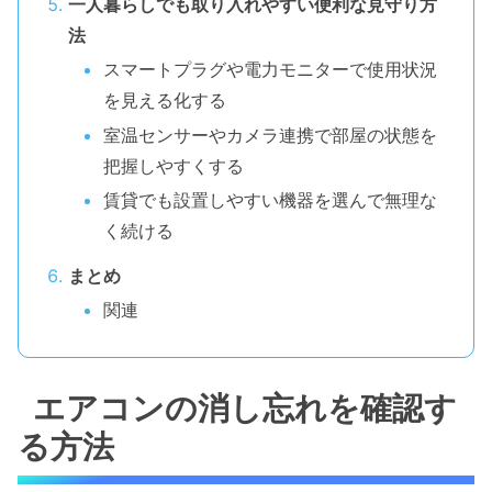
一人暮らしでも取り入れやすい便利な見守り方
法
スマートプラグや電力モニターで使用状況
を見える化する
室温センサーやカメラ連携で部屋の状態を
把握しやすくする
賃貸でも設置しやすい機器を選んで無理な
く続ける
まとめ
関連
エアコンの消し忘れを確認す
る方法