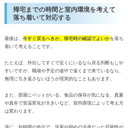
帰宅までの時間と室内環境を考えて
落ち着いて対応する
最後は、
今すぐ戻るべきか、帰宅時の確認でよいか
を落ち
着いて考えることです。
たとえば、外出してすぐで近くにいるなら戻る判断もしや
すいですが、職場や予定の途中で遠くまで来ているなら、
無理に引き返さないほうが現実的なこともあります。
また、部屋にペットがいる、食品の保存が気になる、真夏
や真冬で室温変化が大きいなど、室内環境によって考え方
は変わります。
逆に、短時間の外出で、送風や弱めの冷房だった可能性が