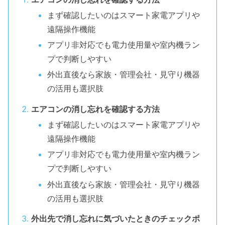
まず確認したいのはスマート家電アプリや
遠隔操作機能
アプリ非対応でも電力使用量や室内機ラン
プで判断しやすい
外出直後なら家族・管理会社・見守り機器
の活用も選択肢
エアコンの消し忘れを確認する方法
まず確認したいのはスマート家電アプリや
遠隔操作機能
アプリ非対応でも電力使用量や室内機ラン
プで判断しやすい
外出直後なら家族・管理会社・見守り機器
の活用も選択肢
外出先で消し忘れに気づいたときのチェックポ