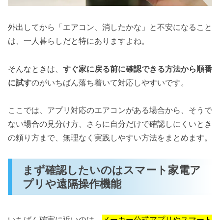
外出してから「エアコン、消したかな」と不安になること
は、一人暮らしだと特にありますよね。
そんなときは、
すぐ家に戻る前に確認できる方法から順番
に試す
のがいちばん落ち着いて対応しやすいです。
ここでは、アプリ対応のエアコンがある場合から、そうで
ない場合の見分け方、さらに自分だけで確認しにくいとき
の頼り方まで、無理なく実践しやすい方法をまとめます。
まず確認したいのはスマート家電ア
プリや遠隔操作機能
いちばん確実に近いのは、
メーカー公式アプリやスマート