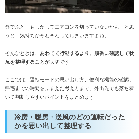
外でふと「もしかしてエアコンを切っていないかも」と思
うと、気持ちがそわそわしてしまいますよね。
そんなときは、
あわてて行動するより、順番に確認して状
況を整理すること
が大切です。
ここでは、運転モードの思い出し方、便利な機能の確認、
帰宅までの時間をふまえた考え方まで、外出先でも落ち着
いて判断しやすいポイントをまとめます。
冷房・暖房・送風のどの運転だった
かを思い出して整理する