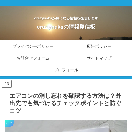
crazynakaが気になる情報を発信します
crazynakaの情報発信板
プライバシーポリシー
広告ポリシー
お問合せフォーム
サイトマップ
プロフィール
PR
エアコンの消し忘れを確認する方法は？外
出先でも気づけるチェックポイントと防ぐ
コツ
生活