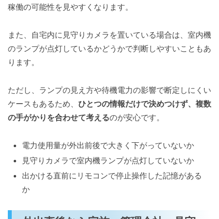
稼働の可能性を見やすくなります。
また、自宅内に見守りカメラを置いている場合は、室内機
のランプが点灯しているかどうかで判断しやすいこともあ
ります。
ただし、ランプの見え方や待機電力の影響で断定しにくい
ケースもあるため、
ひとつの情報だけで決めつけず、複数
の手がかりを合わせて考える
のが安心です。
電力使用量が外出前後で大きく下がっていないか
見守りカメラで室内機ランプが点灯していないか
出かける直前にリモコンで停止操作した記憶がある
か